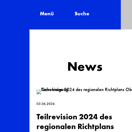
Menü
Suche
News
03.06.2026
Teilrevision 2024 des
regionalen Richtplans