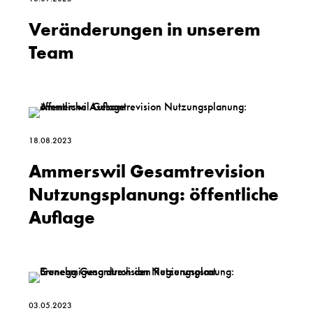
Veränderungen in unserem
Team
18.08.2023
Ammerswil Gesamtrevision
Nutzungsplanung: öffentliche
Auflage
03.05.2023