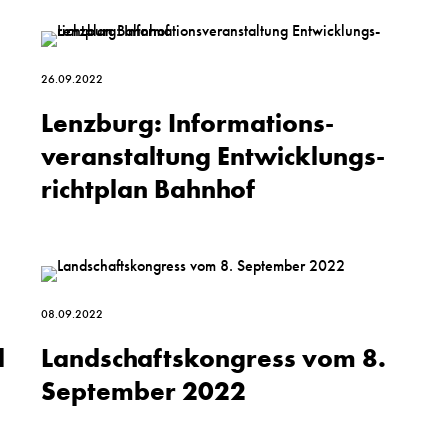
26.09.2022
Lenzburg: Informations­
veranstaltung Entwicklungs­
richtplan Bahn­hof
08.09.2022
l
Landschaftskongress vom 8.
September 2022