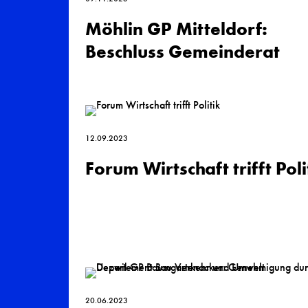
Möhlin GP Mitteldorf:
Beschluss Gemeinderat
12.09.2023
Forum Wirtschaft trifft Poli
20.06.2023