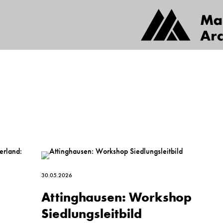
30.05.2026
Attinghausen: Workshop
Siedlungsleitbild