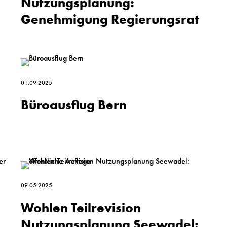
Nutzungs­planung:
Genehmigung Regierungsrat
01.09.2025
Büroausflug Bern
09.05.2025
Wohlen Teilrevision
Nutzungsplanung Seewadel: