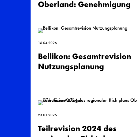
Oberland: Genehmigung
16.04.2026
Bellikon: Gesamtrevision
Nutzungsplanung
23.01.2026
Teilrevision 2024 des