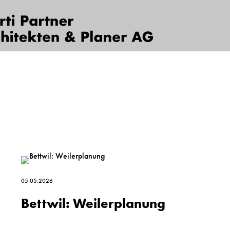
05.05.2026
Bettwil: Weilerplanung