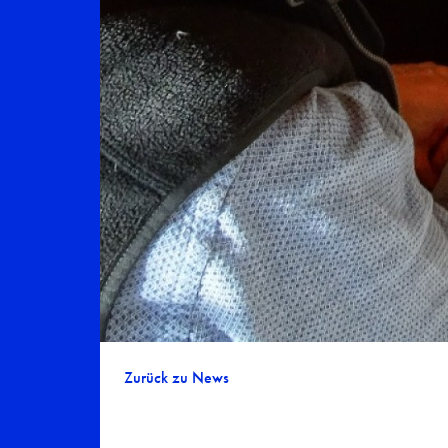
Zurück zu News