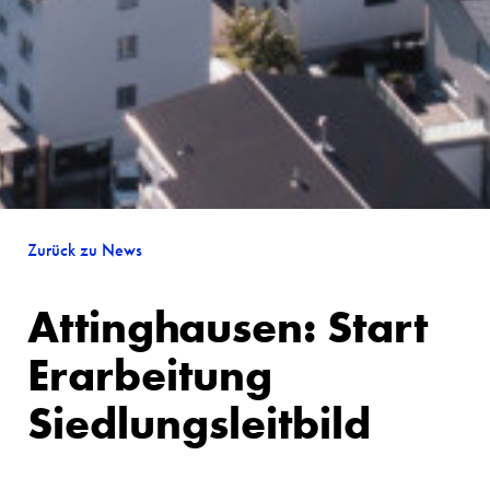
Zurück zu News
Attinghausen: Start
Erarbeitung
Siedlungs­leitbild