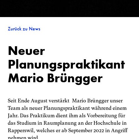
Zurück zu News
Neuer
Planungspraktikant
Mario Brüngger
Seit Ende August verstärkt Mario Brüngger unser
Team als neuer Planungs­praktikant während einem
Jahr. Das Praktikum dient ihm als Vorbereitung für
das Studium in Raumplanung an der Hochschule in
Rapperswil, welches er ab September 2022 in Angriff
nehmen wird.