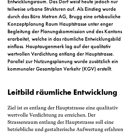
Entwicklungsraum. Das Dorf weist heute jedoch nur
teilweise urbane Strukturen auf. Als Einstieg wurde
durch das Büro Metron AG, Brugg eine ortsbauliche
Konzeptplanung Raum Hauptstrasse unter enger
Begleitung der Planungskommission und des Kantons
erarbeitet, welche in das räumliche Entwicklungsbild
einfloss. Hauptaugenmerk lag auf der qualitativ
wertvollen Verdichtung entlang der Hauptstrasse.
Parallel zur Nutzungsplanung wurde zusätzlich ein
kommunaler Gesamtplan Verkehr (KGV) erstellt.
Leitbild räumliche Entwicklung
Ziel ist es entlang der Hauptstrasse eine qualitativ
wertvolle Verdichtung zu erreichen. Der
Strassenraum entlang der Hauptstrasse soll eine
betriebliche und gestalterische Aufwertung erfahren