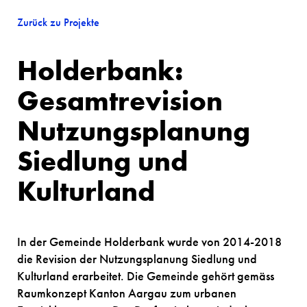
Zurück zu Projekte
Holderbank:
Gesamtrevision
Nutzungs­planung
Siedlung und
Kulturland
In der Gemeinde Holderbank wurde von 2014-2018
die Revision der Nutzungsplanung Siedlung und
Kulturland erarbeitet. Die Gemeinde gehört gemäss
Raumkonzept Kanton Aargau zum urbanen